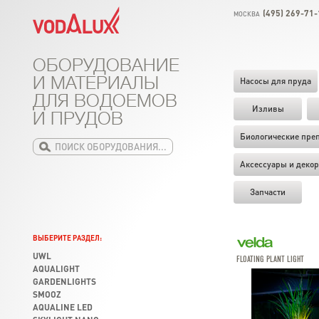
(495) 269-71-
МОСКВА
ОБОРУДОВАНИЕ
И МАТЕРИАЛЫ
Насосы для пруда
ДЛЯ ВОДОЕМОВ
Изливы
И ПРУДОВ
Биологические пре
Аксессуары и декор
Запчасти
ВЫБЕРИТЕ РАЗДЕЛ:
UWL
FLOATING PLANT LIGHT
AQUALIGHT
GARDENLIGHTS
SMOOZ
AQUALINE LED