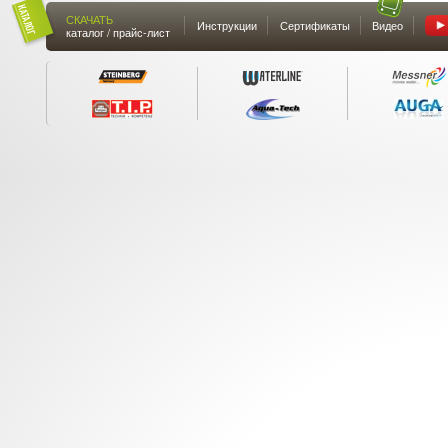
СКАЧАТЬ
Инструкции
Сертификаты
Видео
каталог / прайс-лист