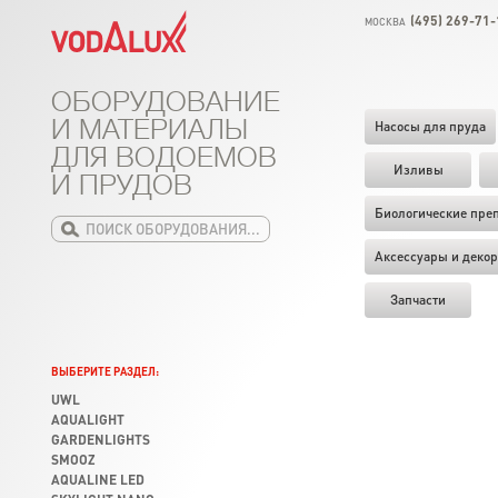
(495) 269-71-
МОСКВА
ОБОРУДОВАНИЕ
И МАТЕРИАЛЫ
Насосы для пруда
ДЛЯ ВОДОЕМОВ
Изливы
И ПРУДОВ
Биологические пре
Аксессуары и декор
Запчасти
ВЫБЕРИТЕ РАЗДЕЛ:
UWL
AQUALIGHT
GARDENLIGHTS
SMOOZ
AQUALINE LED