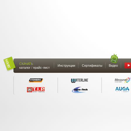
СКАЧАТЬ
Инструкции
Сертификаты
Видео
каталог / прайс-лист