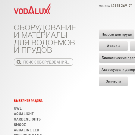
(495) 269-71-
МОСКВА
ОБОРУДОВАНИЕ
И МАТЕРИАЛЫ
Насосы для пруда
ДЛЯ ВОДОЕМОВ
Изливы
И ПРУДОВ
Биологические пре
Аксессуары и декор
Запчасти
ВЫБЕРИТЕ РАЗДЕЛ:
UWL
AQUALIGHT
GARDENLIGHTS
SMOOZ
AQUALINE LED