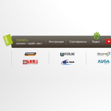
СКАЧАТЬ
Инструкции
Сертификаты
Видео
каталог / прайс-лист