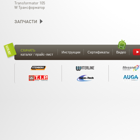
Transformator 105
W Трансформатор
ЗАПЧАСТИ
СКАЧАТЬ
Инструкции
Сертификаты
Видео
каталог / прайс-лист