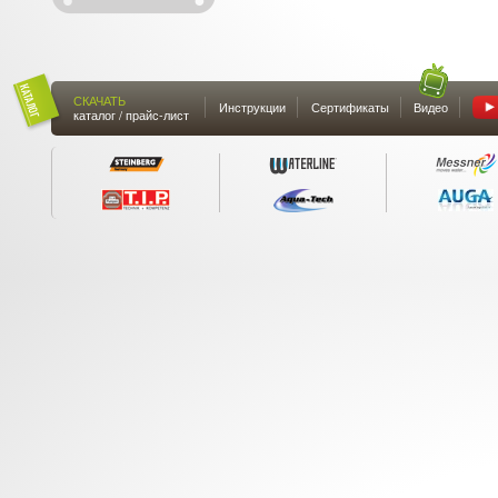
СКАЧАТЬ
Инструкции
Сертификаты
Видео
каталог / прайс-лист