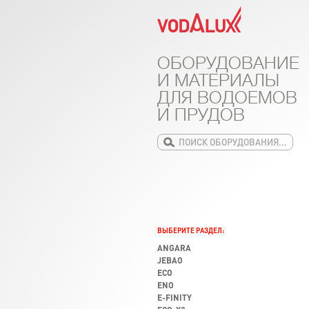
ОБОРУДОВАНИЕ
И МАТЕРИАЛЫ
ДЛЯ ВОДОЕМОВ
И ПРУДОВ
ВЫБЕРИТЕ РАЗДЕЛ:
ANGARA
JEBAO
ECO
ENO
E-FINITY