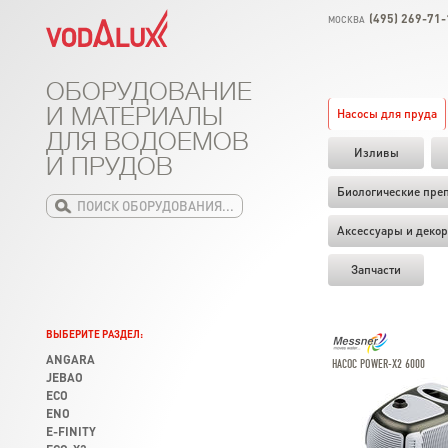
(495) 269-71-
МОСКВА
ОБОРУДОВАНИЕ
И МАТЕРИАЛЫ
Насосы для пруда
ДЛЯ ВОДОЕМОВ
Изливы
И ПРУДОВ
Биологические пре
Аксессуары и декор
Запчасти
ВЫБЕРИТЕ РАЗДЕЛ:
ANGARA
НАСОС POWER-X2 6000
JEBAO
ECO
ENO
E-FINITY