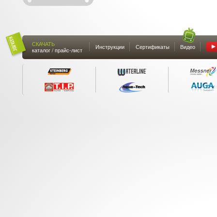
СКАЧАТЬ
Инструкции
Сертификаты
Видео
каталог / прайс-лист