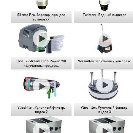
Silenta Pro. Аэратор, процесс
Twister+. Водный пылесос
установки
UV-C 2-Stream High Power. УФ
Versailles. Фонтанный комплекс
излучатель, процесс..
Vliesfilter. Рулонный фильтр,
Vliesfilter. Рулонный фильтр,
видео 2
видео 3