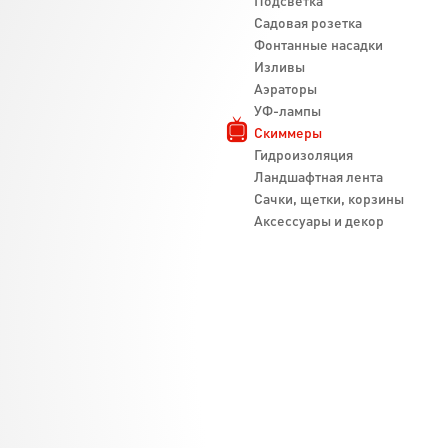
Подсветка
Садовая розетка
Фонтанные насадки
Изливы
Аэраторы
УФ-лампы
Скиммеры
Гидроизоляция
Ландшафтная лента
Cачки, щетки, корзины
Аксессуары и декор