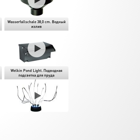
Wasserfallschale 38,0 cm. Водный
излив
Welkin Pond Light. Подводная
подсветка для пруда