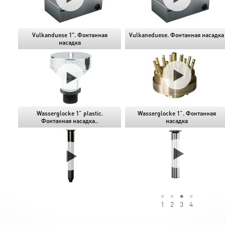
Vulkanduese 1". Фонтанная
Vulkaneduese. Фонтанная насадка
насадка
Wasserglocke 1” plastic.
Wasserglocke 1”. Фонтанная
Фонтанная насадка..
насадка
1
2
3
4