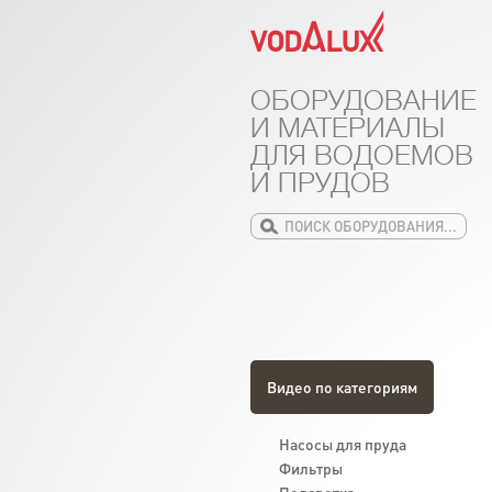
ОБОРУДОВАНИЕ
И МАТЕРИАЛЫ
ДЛЯ ВОДОЕМОВ
И ПРУДОВ
Видео по категориям
Насосы для пруда
Фильтры