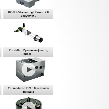
UV-C 2-Stream High Power. УФ
излучатель
Vliesfilter, Рулонный фильтр,
видео 1
Vulkanduese 11/4". Фонтанная
насадка