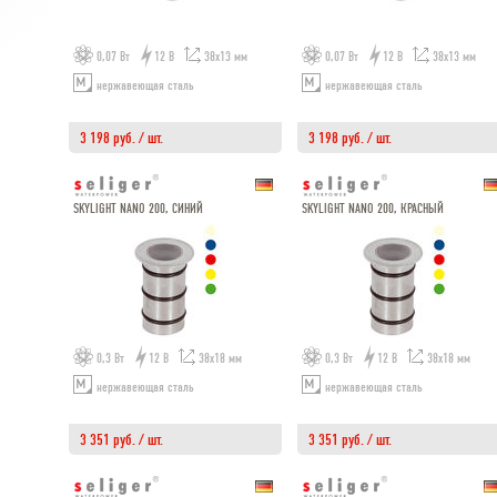
0,07 Вт
12 В
38х13 мм
0,07 Вт
12 В
38х13 мм
нержавеющая сталь
нержавеющая сталь
3 198 руб. / шт.
3 198 руб. / шт.
SKYLIGHT NANO 200, СИНИЙ
SKYLIGHT NANO 200, КРАСНЫЙ
0,3 Вт
12 В
38х18 мм
0,3 Вт
12 В
38х18 мм
нержавеющая сталь
нержавеющая сталь
3 351 руб. / шт.
3 351 руб. / шт.