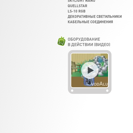
SKYLIGHT NANO
QUELLSTAR
LS-10 RGB
ДЕКОРАТИВНЫЕ СВЕТИЛЬНИКИ
КАБЕЛЬНЫЕ СОЕДИНЕНИЯ
ОБОРУДОВАНИЕ
В ДЕЙСТВИИ (ВИДЕО)