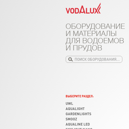
ОБОРУДОВАНИЕ
И МАТЕРИАЛЫ
ДЛЯ ВОДОЕМОВ
И ПРУДОВ
ВЫБЕРИТЕ РАЗДЕЛ:
UWL
AQUALIGHT
GARDENLIGHTS
SMOOZ
AQUALINE LED