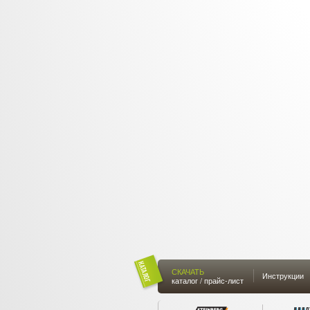
СКАЧАТЬ
Инструкции
каталог / прайс-лист