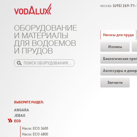
(495) 269-71-
МОСКВА
ОБОРУДОВАНИЕ
И МАТЕРИАЛЫ
Насосы для пруда
ДЛЯ ВОДОЕМОВ
Изливы
И ПРУДОВ
Биологические пре
Аксессуары и декор
Запчасти
ВЫБЕРИТЕ РАЗДЕЛ:
ANGARA
JEBAO
ECO
Насос ECO 3600
Насос ECO 4800