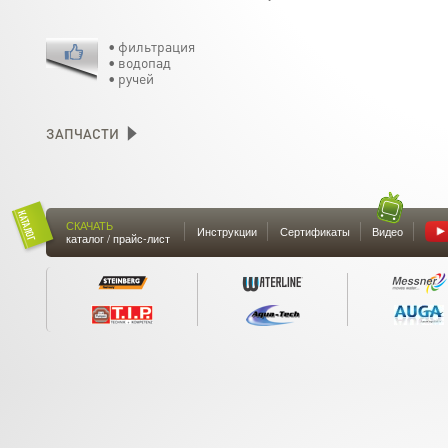
• фильтрация
• водопад
• ручей
ЗАПЧАСТИ
СКАЧАТЬ
Инструкции
Сертификаты
Видео
каталог / прайс-лист