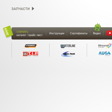
ЗАПЧАСТИ
СКАЧАТЬ
Инструкции
Сертификаты
Видео
каталог / прайс-лист