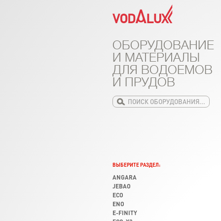
ОБОРУДОВАНИЕ
И МАТЕРИАЛЫ
ДЛЯ ВОДОЕМОВ
И ПРУДОВ
ВЫБЕРИТЕ РАЗДЕЛ:
ANGARA
JEBAO
ECO
ENO
E-FINITY