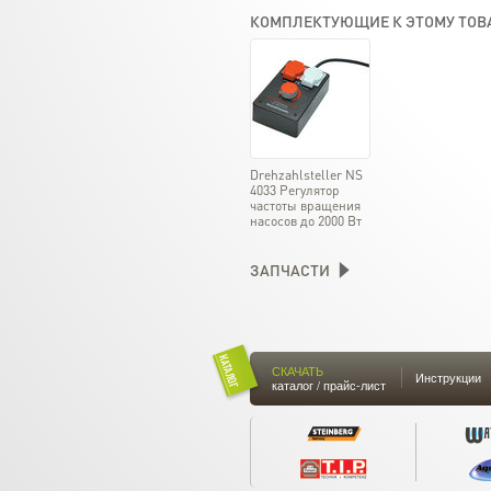
КОМПЛЕКТУЮЩИЕ К ЭТОМУ ТОВ
Drehzahlsteller NS
4033 Регулятор
частоты вращения
насосов до 2000 Вт
ЗАПЧАСТИ
СКАЧАТЬ
Инструкции
каталог / прайс-лист