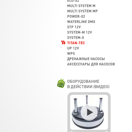
ECO-X2
MULTI SYSTEM M
MULTI SYSTEM MP
POWER-X2
WATERLINE DMX
STP 12V
SYSTEM-M 12V
SYSTEM-X
TITAN-TEC
UP 12V
WPS
ДРЕНАЖНЫЕ НАСОСЫ
АКСЕССУАРЫ ДЛЯ НАСОСОВ
ОБОРУДОВАНИЕ
В ДЕЙСТВИИ (ВИДЕО)