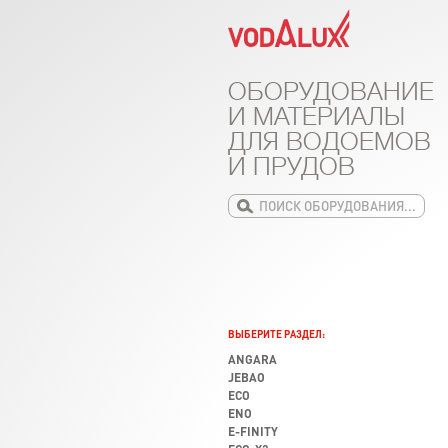
ОБОРУДОВАНИЕ
И МАТЕРИАЛЫ
ДЛЯ ВОДОЕМОВ
И ПРУДОВ
ВЫБЕРИТЕ РАЗДЕЛ:
ANGARA
JEBAO
ECO
ENO
E-FINITY