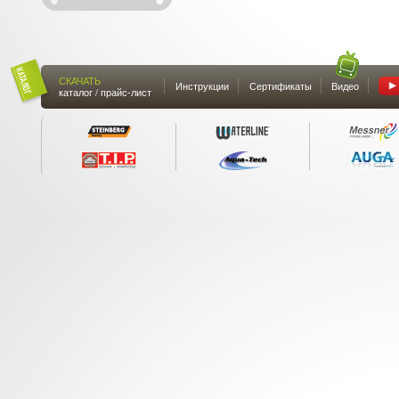
СКАЧАТЬ
Инструкции
Сертификаты
Видео
каталог / прайс-лист