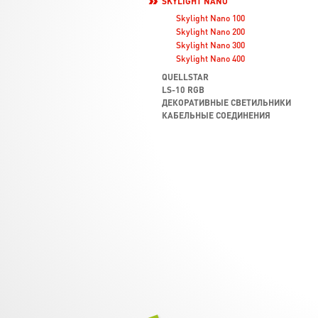
SKYLIGHT NANO
Skylight Nano 100
Skylight Nano 200
Skylight Nano 300
Skylight Nano 400
QUELLSTAR
LS-10 RGB
ДЕКОРАТИВНЫЕ СВЕТИЛЬНИКИ
КАБЕЛЬНЫЕ СОЕДИНЕНИЯ