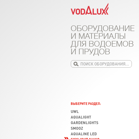
ОБОРУДОВАНИЕ
И МАТЕРИАЛЫ
ДЛЯ ВОДОЕМОВ
И ПРУДОВ
ВЫБЕРИТЕ РАЗДЕЛ:
UWL
AQUALIGHT
GARDENLIGHTS
SMOOZ
AQUALINE LED