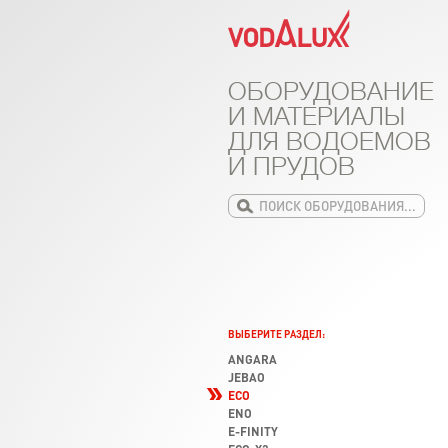
ОБОРУДОВАНИЕ
И МАТЕРИАЛЫ
ДЛЯ ВОДОЕМОВ
И ПРУДОВ
ВЫБЕРИТЕ РАЗДЕЛ:
ANGARA
JEBAO
ECO
ENO
E-FINITY