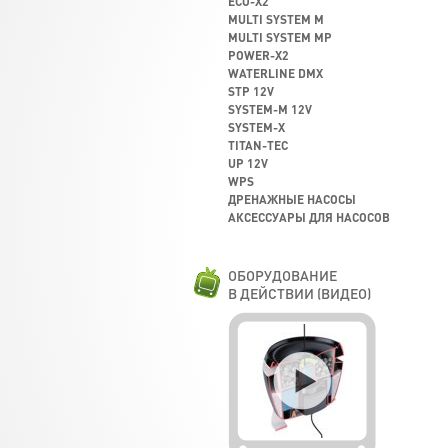
ECO-X2
MULTI SYSTEM M
MULTI SYSTEM MP
POWER-X2
WATERLINE DMX
STP 12V
SYSTEM-M 12V
SYSTEM-X
TITAN-TEC
UP 12V
WPS
ДРЕНАЖНЫЕ НАСОСЫ
АКСЕССУАРЫ ДЛЯ НАСОСОВ
ОБОРУДОВАНИЕ
В ДЕЙСТВИИ (ВИДЕО)